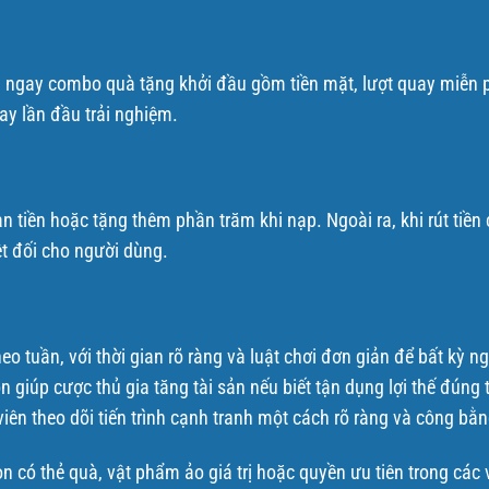
n ngay combo quà tặng khởi đầu gồm tiền mặt, lượt quay miễn p
ay lần đầu trải nghiệm.
n tiền hoặc tặng thêm phần trăm khi nạp. Ngoài ra, khi rút tiền
ệt đối cho người dùng.
eo tuần, với thời gian rõ ràng và luật chơi đơn giản để bất kỳ n
òn giúp cược thủ gia tăng tài sản nếu biết tận dụng lợi thế đún
iên theo dõi tiến trình cạnh tranh một cách rõ ràng và công bằn
có thẻ quà, vật phẩm ảo giá trị hoặc quyền ưu tiên trong các 