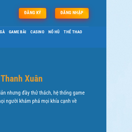
ĐĂNG KÝ
ĐĂNG NHẬP
 GÀ
GAME BÀI
CASINO
NỔ HŨ
THỂ THAO
ả Thanh Xuân
 giản nhưng đầy thử thách, hệ thống game
 mọi người khám phá mọi khía cạnh về