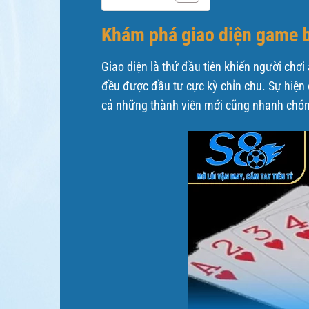
Khám phá giao diện game b
Giao diện là thứ đầu tiên khiến người chơi
đều được đầu tư cực kỳ chỉn chu. Sự hiện 
cả những thành viên mới cũng nhanh chóng