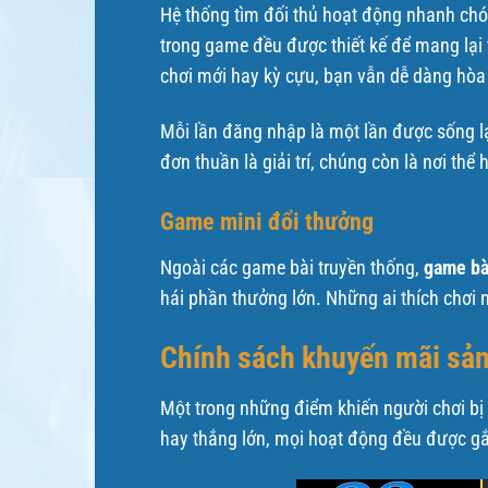
Hệ thống tìm đối thủ hoạt động nhanh chón
trong game đều được thiết kế để mang lại 
chơi mới hay kỳ cựu, bạn vẫn dễ dàng hòa
Mỗi lần đăng nhập là một lần được sống lạ
đơn thuần là giải trí, chúng còn là nơi thể
Game mini đổi thưởng
Ngoài các game bài truyền thống,
game bà
hái phần thưởng lớn. Những ai thích chơi 
Chính sách khuyến mãi sả
Một trong những điểm khiến người chơi b
hay thắng lớn, mọi hoạt động đều được gắn