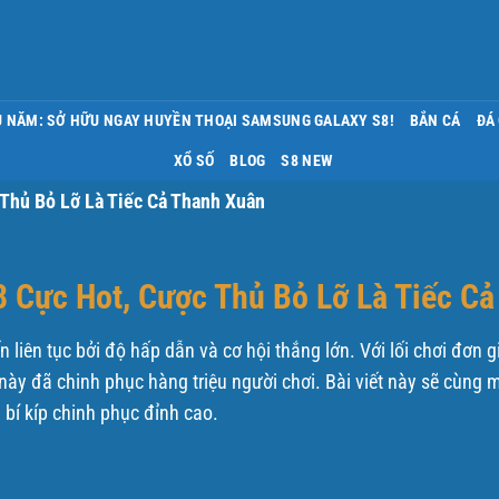
LÂU NĂM: SỞ HỮU NGAY HUYỀN THOẠI SAMSUNG GALAXY S8!
BẮN CÁ
ĐÁ
XỔ SỐ
BLOG
S8 NEW
Thủ Bỏ Lỡ Là Tiếc Cả Thanh Xuân
 Cực Hot, Cược Thủ Bỏ Lỡ Là Tiếc C
 liên tục bởi độ hấp dẫn và cơ hội thắng lớn. Với lối chơi đơn
này đã chinh phục hàng triệu người chơi. Bài viết này sẽ cùng
n bí kíp chinh phục đỉnh cao.