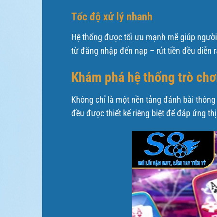
Tốc độ xử lý nhanh
Hệ thống được tối ưu mạnh mẽ giúp người c
từ đăng nhập đến nạp – rút tiền đều diễn r
Khám phá hệ thống trò chơ
Không chỉ là một nền tảng đánh bài thông
đều được thiết kế riêng biệt để đáp ứng t