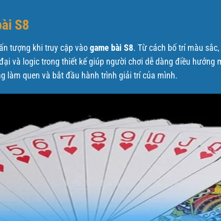
ài S8
 ấn tượng khi truy cập vào
game bài S8
. Từ cách bố trí màu sắc
đại và logic trong thiết kế giúp người chơi dễ dàng điều hướn
 làm quen và bắt đầu hành trình giải trí của mình.