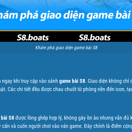
Khám phá giao diện game bài S8
 ngay khi truy cập vào sảnh
game bài S8
. Giao diện không chỉ
ật. Các chi tiết đều được chau chuốt từ phông nền đến icon, tạo
bài S8
được lồng ghép hợp lý, không gây ồn ào nhưng vẫn đủ kịc
cấn và cuốn người chơi vào ván game. Đây chính là điểm cộng l