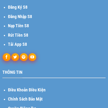
Đăng Ký S8
Đăng Nhập S8
Nạp Tiền S8
Rút Tiền S8
Tải App S8
THÔNG TIN
Điều Khoản Điều Kiện
Chính Sách Bảo Mật