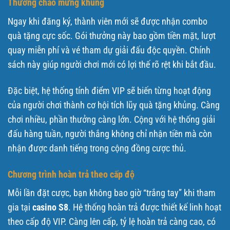
Thưởng chào mừng khủng
Ngay khi đăng ký, thành viên mới sẽ được nhận combo
quà tặng cực sốc. Gói thưởng này bao gồm tiền mặt, lượt
quay miễn phí và vé tham dự giải đấu độc quyền. Chính
sách này giúp người chơi mới có lợi thế rõ rệt khi bắt đầu.
Đặc biệt, hệ thống tính điểm VIP sẽ biến từng hoạt động
của người chơi thành cơ hội tích lũy quà tặng khủng. Càng
chơi nhiều, phần thưởng càng lớn. Cộng với hệ thống giải
đấu hàng tuần, người thắng không chỉ nhận tiền mà còn
nhận được danh tiếng trong cộng đồng cược thủ.
Chương trình hoàn trả theo cấp độ
Mỗi lần đặt cược, bạn không bao giờ “trắng tay” khi tham
gia tại
casino S8
. Hệ thống hoàn trả được thiết kế linh hoạt
theo cấp độ VIP. Càng lên cấp, tỷ lệ hoàn trả càng cao, có