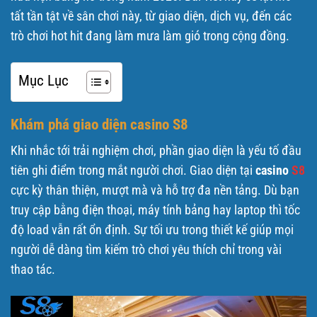
tất tần tật về sân chơi này, từ giao diện, dịch vụ, đến các
trò chơi hot hit đang làm mưa làm gió trong cộng đồng.
Mục Lục
Khám phá giao diện casino S8
Khi nhắc tới trải nghiệm chơi, phần giao diện là yếu tố đầu
tiên ghi điểm trong mắt người chơi. Giao diện tại
casino
S8
cực kỳ thân thiện, mượt mà và hỗ trợ đa nền tảng. Dù bạn
truy cập bằng điện thoại, máy tính bảng hay laptop thì tốc
độ load vẫn rất ổn định. Sự tối ưu trong thiết kế giúp mọi
người dễ dàng tìm kiếm trò chơi yêu thích chỉ trong vài
thao tác.