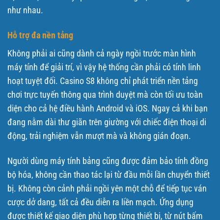
như nhau.
Hỗ trợ đa nền tảng
Không phải ai cũng dành cả ngày ngồi trước màn hình
máy tính để giải trí, vì vậy hệ thống cần phải có tính linh
hoạt tuyệt đối. Casino S8 không chỉ phát triển nền tảng
chơi trực tuyến thông qua trình duyệt mà còn tối ưu toàn
diện cho cả hệ điều hành Android và iOS. Ngay cả khi bạn
đang nằm dài thư giãn trên giường với chiếc điện thoại di
động, trải nghiệm vẫn mượt mà và không gián đoạn.
Người dùng máy tính bảng cũng được đảm bảo tính đồng
bộ hóa, không cần thao tác lại từ đầu mỗi lần chuyển thiết
bị. Không còn cảnh phải ngồi yên một chỗ để tiếp tục ván
cược dở dang, tất cả đều diễn ra liền mạch. Ứng dụng
được thiết kế giao diện phù hợp từng thiết bị, từ nút bấm