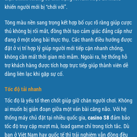
khiến người mới bị “chới với”.
Tông màu nền sang trọng kết hợp bố cục rõ ràng giúp cược
thủ không bị rối mắt, đồng thời tạo cảm giác đẳng cấp như
đang ở một sòng bài thực thụ. Các thanh điều hướng được
đặt ở vị trí hợp lý giúp người mới tiếp cận nhanh chóng,
không cần mất thời gian mò mẫm. Ngoài ra, hệ thống hỗ
trợ khách hàng được tích hợp trực tiếp giúp thành viên dễ
dàng liên lạc khi gặp sự cố.
Tốc độ tải nhanh
Tốc độ là yếu tố then chốt giúp giữ chân người chơi. Không
ai muốn bị gián đoạn giữa một ván bài căng não. Với hệ
thống máy chủ đặt tại nhiều quốc gia,
casino S8
đảm bảo
tốc độ truy cập mượt mà, load game chỉ trong tích tắc. Dù
bạn ở Việt Nam hay quốc tế thì trải nghiệm vẫn đồng đều