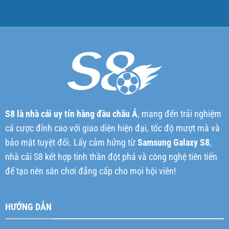
S8
là nhà cái uy tín hàng đầu châu Á
, mang đến trải nghiệm
cá cược đỉnh cao với giao diện hiện đại, tốc độ mượt mà và
bảo mật tuyệt đối. Lấy cảm hứng từ
Samsung Galaxy S8
,
nhà cái S8 kết hợp tinh thần đột phá và công nghệ tiên tiến
để tạo nên sân chơi đẳng cấp cho mọi hội viên!
HƯỚNG DẪN